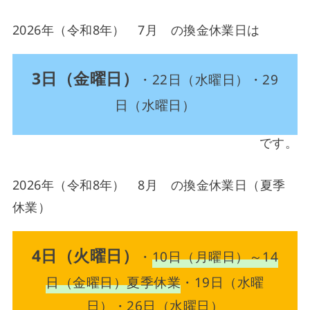
2026年（令和8年） 7月 の換金休業日は
3日（金曜日）
・22日（水曜日）・29
日（水曜日）
です。
2026年（令和8年） 8月 の換金休業日（夏季
休業）
4日（火曜日）
・
10日（月曜日）～14
日（金曜日）夏季休業
・19日（水曜
日）・26日（水曜日）