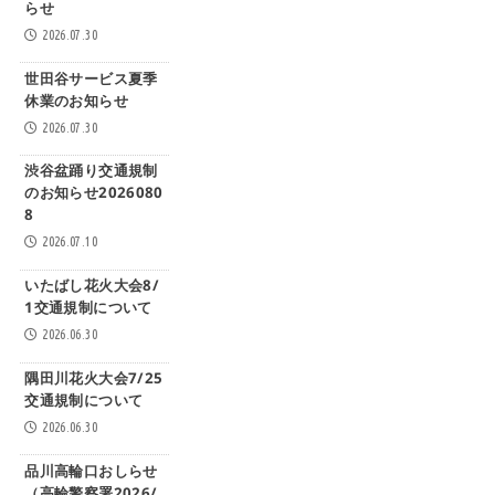
らせ
2026.07.30
世田谷サービス夏季
休業のお知らせ
2026.07.30
渋谷盆踊り交通規制
のお知らせ2026080
8
2026.07.10
いたばし花火大会8/
1交通規制について
2026.06.30
隅田川花火大会7/25
交通規制について
2026.06.30
品川高輪口おしらせ