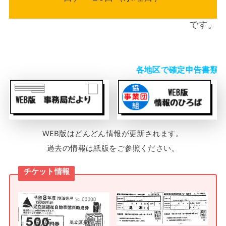
です。
各地区で確定申告書類をお
WEB版はどんどん情報が更新されます。
過去の情報は紙版をご参照ください。
チケット情報