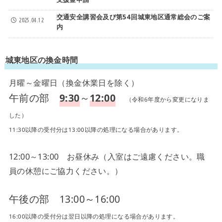
支援金申請
交通安全講習会及び第54回城東地区通常総会のご案
2025.04.12
内
城東地区の換金時間
月曜～金曜日（換金休業日を除く）
午前の部
9:30
～
12:00
（令和6年度から変更になりま
した）
11:30以降の受付分は13:00以降の処理になる場合があります。
12:00～13:00 お昼休み（入室はご遠慮ください。職
員の休憩にご協力ください。）
午後の部 13:00～16:00
16:00以降の受付分は翌日以降の処理になる場合があります。