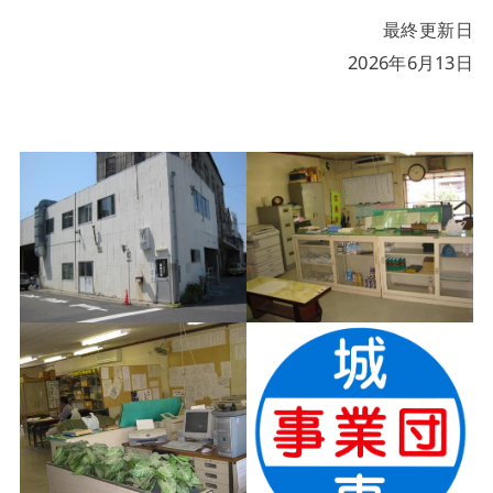
最終更新日
2026年6月13日