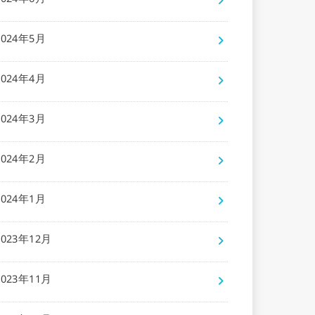
2024年6月
2024年5月
2024年4月
2024年3月
2024年2月
2024年1月
2023年12月
2023年11月