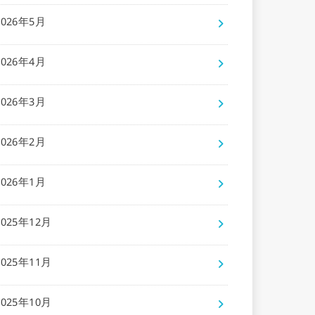
2026年5月
2026年4月
2026年3月
2026年2月
2026年1月
2025年12月
2025年11月
2025年10月