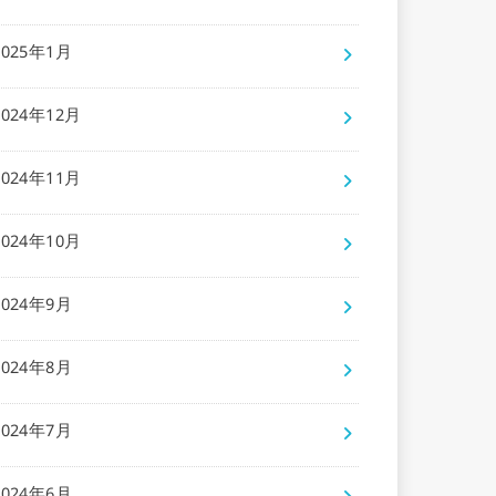
2025年1月
2024年12月
2024年11月
2024年10月
2024年9月
2024年8月
2024年7月