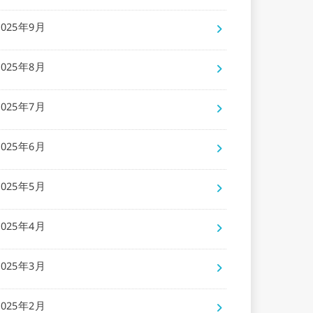
2025年9月
2025年8月
2025年7月
2025年6月
2025年5月
2025年4月
2025年3月
2025年2月