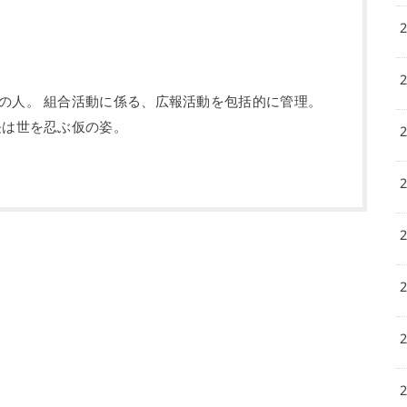
の人。 組合活動に係る、広報活動を包括的に管理。
長は世を忍ぶ仮の姿。