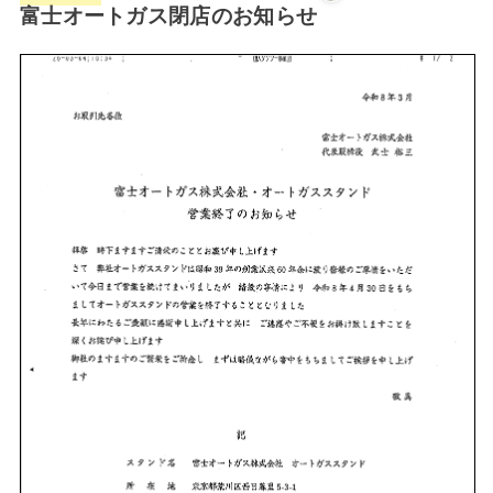
富士オートガス閉店のお知らせ