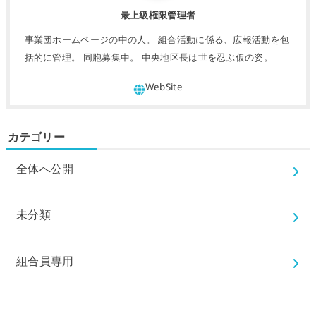
最上級権限管理者
事業団ホームページの中の人。 組合活動に係る、広報活動を包
括的に管理。 同胞募集中。 中央地区長は世を忍ぶ仮の姿。
カテゴリー
全体へ公開
未分類
組合員専用