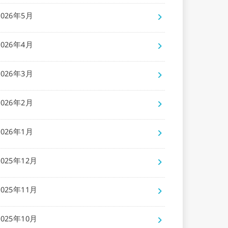
2026年5月
2026年4月
2026年3月
2026年2月
2026年1月
2025年12月
2025年11月
2025年10月