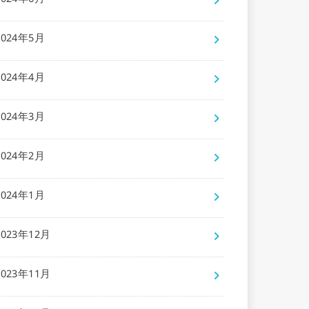
2024年6月
2024年5月
2024年4月
2024年3月
2024年2月
2024年1月
2023年12月
2023年11月