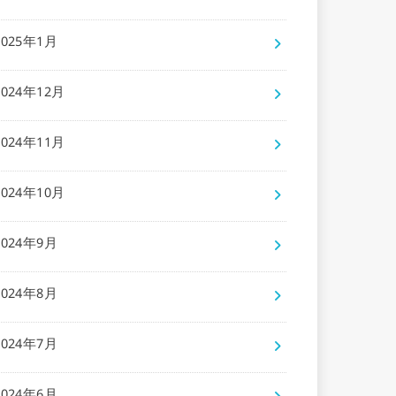
2025年1月
2024年12月
2024年11月
2024年10月
2024年9月
2024年8月
2024年7月