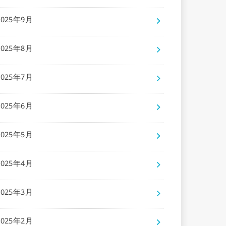
2025年9月
2025年8月
2025年7月
2025年6月
2025年5月
2025年4月
2025年3月
2025年2月