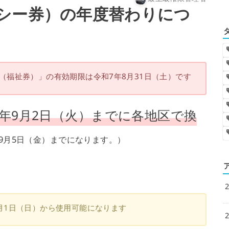
最上級権限管理者
シー券）の年度替わりにつ
（福祉券）」の有効期限は令和7年8月31日（土）です
6年9月2日（火）までに各地区で換
9月5日（金）までになります。）
月1日（日）から使用可能になります