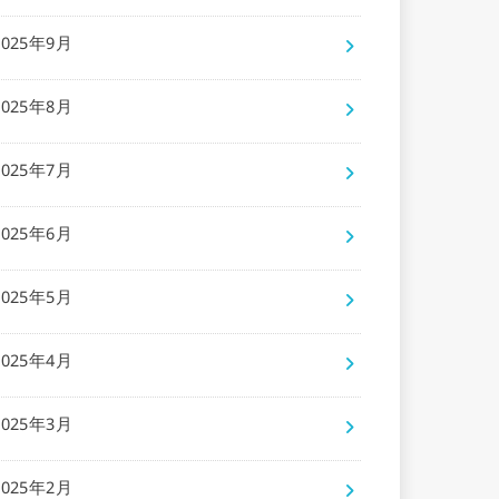
2025年9月
2025年8月
2025年7月
2025年6月
2025年5月
2025年4月
2025年3月
2025年2月