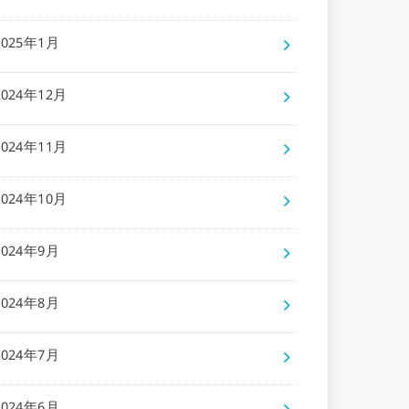
2025年1月
2024年12月
2024年11月
2024年10月
2024年9月
2024年8月
2024年7月