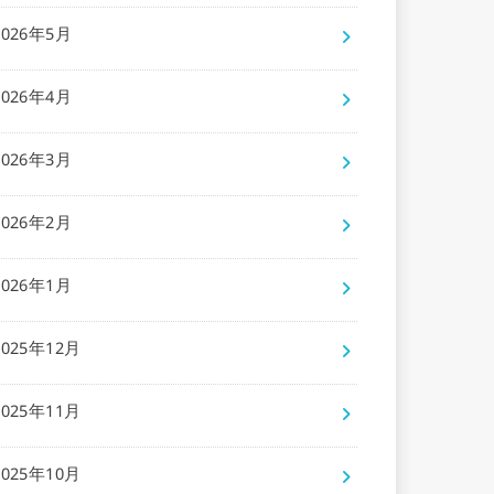
2026年5月
2026年4月
2026年3月
2026年2月
2026年1月
2025年12月
2025年11月
2025年10月