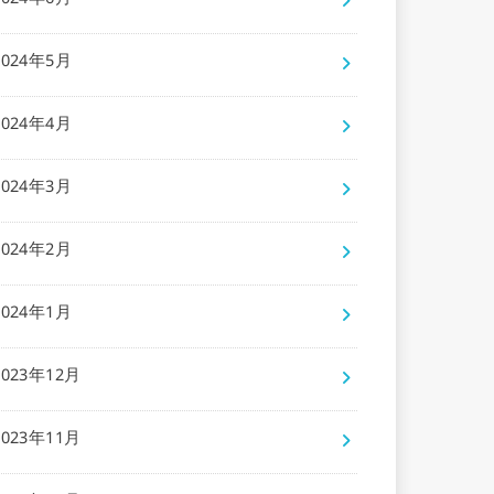
2024年6月
2024年5月
2024年4月
2024年3月
2024年2月
2024年1月
2023年12月
2023年11月