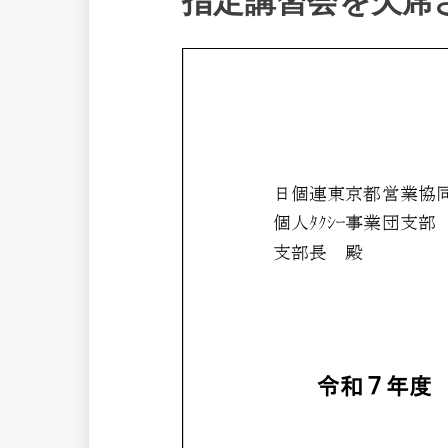
指定講習会を欠席