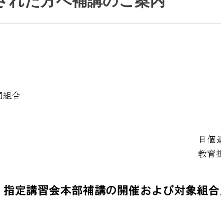
された方へ補講のご案内