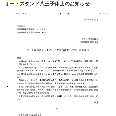
オートスタンド八王子休止のお知らせ