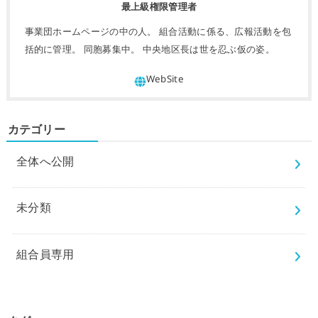
最上級権限管理者
事業団ホームページの中の人。 組合活動に係る、広報活動を包
括的に管理。 同胞募集中。 中央地区長は世を忍ぶ仮の姿。
カテゴリー
全体へ公開
未分類
組合員専用