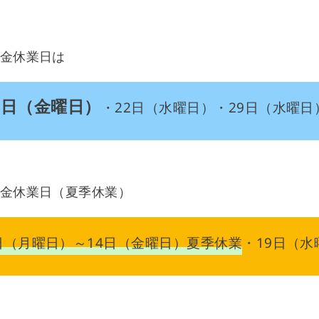
換金休業日は
3日（金曜日）
・22日（水曜日）・29日（水曜日
の換金休業日（夏季休業）
日（月曜日）～14日（金曜日）夏季休業
・19日（水