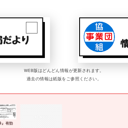
WEB版はどんどん情報が更新されます。
過去の情報は紙版をご参照ください。
券』有効