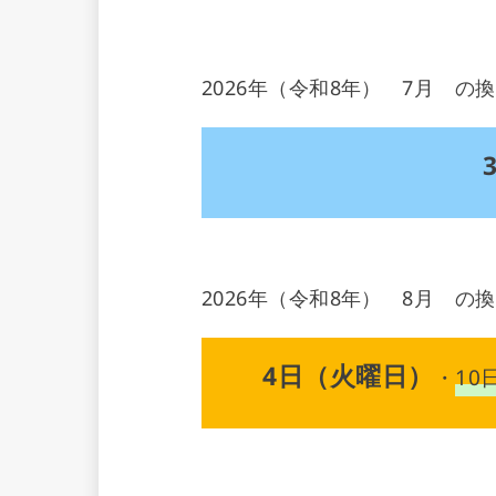
2026年（令和8年） 7月 の
2026年（令和8年） 8月 
4日（火曜日）
・
10