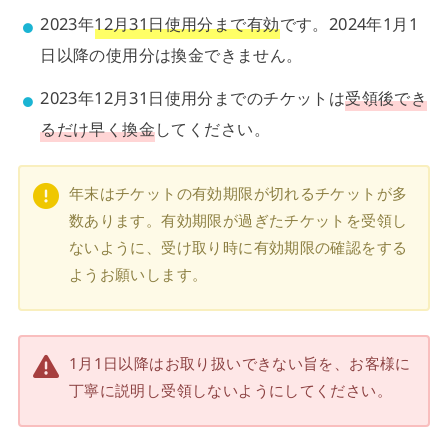
2023年
12月31日使用分まで有効
です。2024年1月1
日以降の使用分は換金できません。
2023年12月31日使用分までのチケットは
受領後でき
るだけ早く換金
してください。
年末はチケットの有効期限が切れるチケットが多
数あります。有効期限が過ぎたチケットを受領し
ないように、受け取り時に有効期限の確認をする
ようお願いします。
1月1日以降はお取り扱いできない旨を、お客様に
丁寧に説明し受領しないようにしてください。