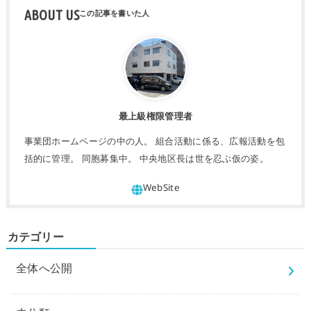
ABOUT US
最上級権限管理者
事業団ホームページの中の人。 組合活動に係る、広報活動を包
括的に管理。 同胞募集中。 中央地区長は世を忍ぶ仮の姿。
カテゴリー
全体へ公開