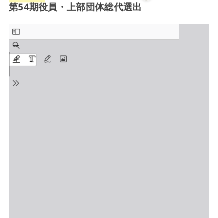
第54期役員・上部団体総代選出