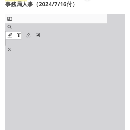
事務局人事（2024/7/16付）