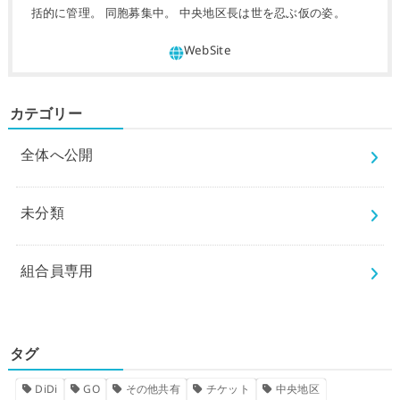
括的に管理。 同胞募集中。 中央地区長は世を忍ぶ仮の姿。
カテゴリー
全体へ公開
未分類
組合員専用
タグ
DiDi
GO
その他共有
チケット
中央地区