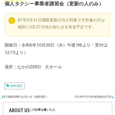
個人タクシー事業者講習会（更新の人のみ）
R7年5月31日期限更新の方が対象です対象の方は
個別に9月27日頃お知らせを発送予定です。
開催日：令和6年10月30日（水）午後1時より・受付は
12:15より）
場所：なかのZERO 大ホール
城東地区
冬の健康診断のお知らせ（城東地区）
2024年9月中央地区勉強会予定
ABOUT US