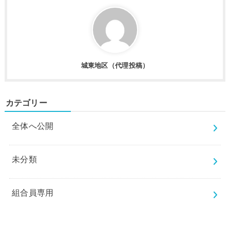
城東地区（代理投稿）
カテゴリー
全体へ公開
未分類
組合員専用