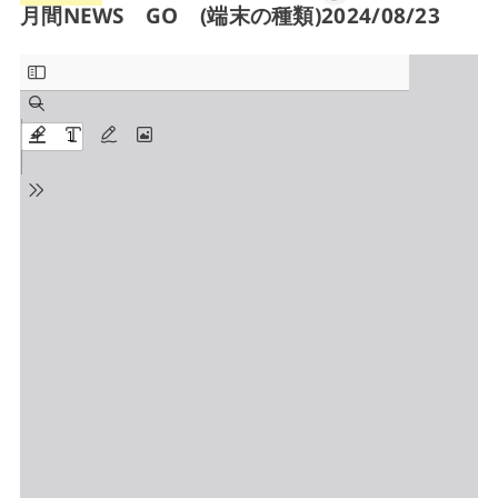
月間NEWS GO (端末の種類)2024/08/23