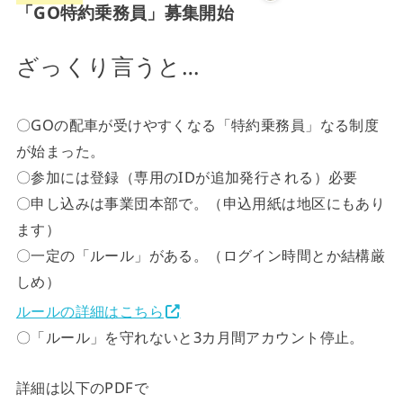
「GO特約乗務員」募集開始
ざっくり言うと…
〇GOの配車が受けやすくなる「特約乗務員」なる制度
が始まった。
〇参加には登録（専用のIDが追加発行される）必要
〇申し込みは事業団本部で。（申込用紙は地区にもあり
ます）
〇一定の「ルール」がある。（ログイン時間とか結構厳
しめ）
ルールの詳細はこちら
〇「ルール」を守れないと3カ月間アカウント停止。
詳細は以下のPDFで