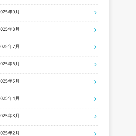
2025年9月
2025年8月
2025年7月
2025年6月
2025年5月
2025年4月
2025年3月
2025年2月