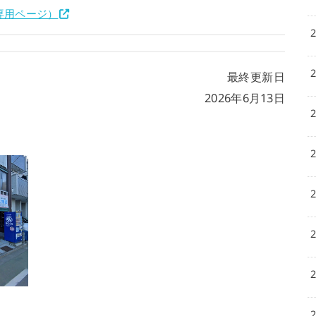
専用ページ）
最終更新日
2026年6月13日