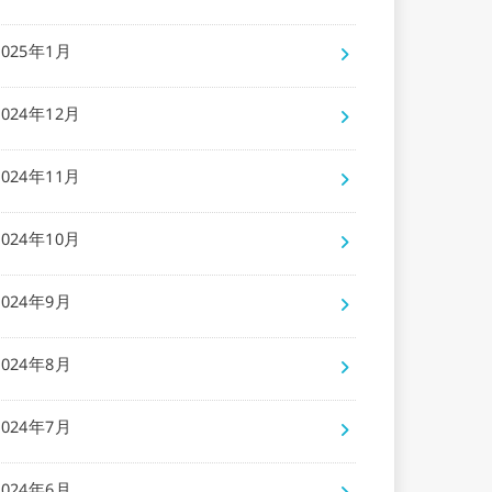
2025年1月
2024年12月
2024年11月
2024年10月
2024年9月
2024年8月
2024年7月