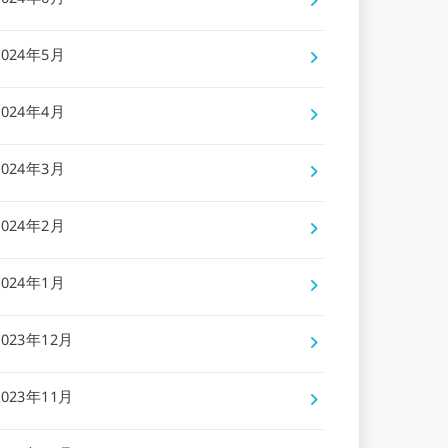
2024年6月
2024年5月
2024年4月
2024年3月
2024年2月
2024年1月
2023年12月
2023年11月