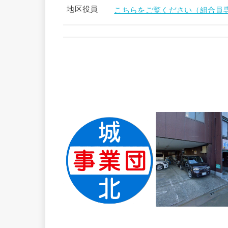
地区役員
こちらをご覧ください（組合員