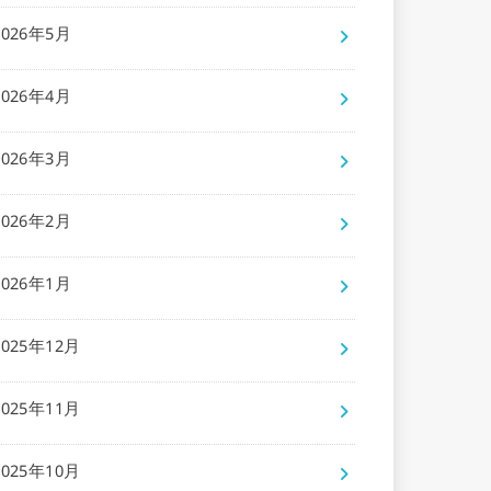
2026年5月
2026年4月
2026年3月
2026年2月
2026年1月
2025年12月
2025年11月
2025年10月